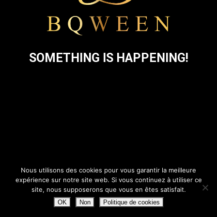
SOMETHING IS HAPPENING!
Nous utilisons des cookies pour vous garantir la meilleure
expérience sur notre site web. Si vous continuez à utiliser ce
site, nous supposerons que vous en êtes satisfait.
OK
Non
Politique de cookies